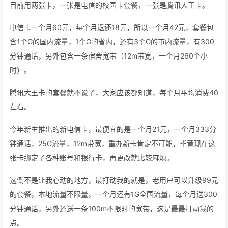
目前用两张卡，一张是电信的校园卡套餐，一张是腾讯大王卡。
电信卡一个月60元，每个月返还18元，所以一个月42元，套餐包
含1个G的国内流量，1个G的省内，还有3个G的市内流量，有300
分钟通话，另外包含一条宿舍宽带（12m带宽，一个月260个小
时）。
腾讯大王卡的套餐就不说了，大家应该都知道，每个月平均消费40
左右。
今年新生推出的新电信卡，最便宜的是一个月21元，一个月333分
钟通话，25G流量，12m带宽，重办新卡肯定不可能，毕竟现在这
张卡绑定了各种账号和银行卡，再更改就比较麻烦。
这倒不是让我心动的地方，最打动我的就是，老用户可以升级99元
的套餐，本地流量不限量，一个月还有1G全国流量，每个月送300
分钟通话，另外还送一条100m不限时的宽带，这是最最打动我的
点。