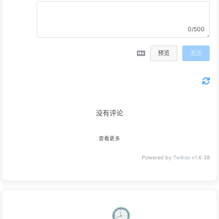
0/500
预览
发送
没有评论
查看更多
Powered by
Twikoo
v1.6.38