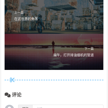
上一篇
在这世界的角落
下一篇
端午，打开排油烟机的管道
评论