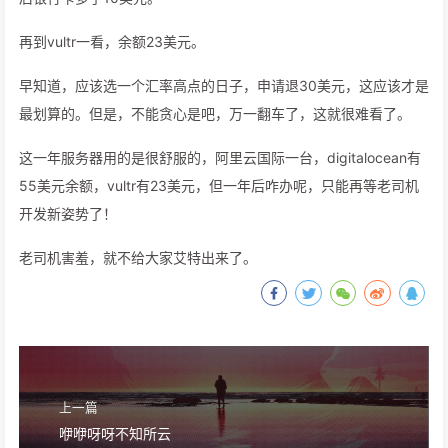
再到vultr一看，余额23美元。
早知道，应该选一个汇率高点的日子，申请退30美元，这应该才是
最划算的。但是，不能贪心是吧，万一翻车了，这就很难看了。
这一年服务器用的是很舒服的，阿里云国际一台，digitalocean有
55美元余额，vultr有23美元，但一年后咋办呢，只能再等老司机
开发新姿势了！
老司机害羞，就不给大家艾特出来了。
上一篇
咿咿呀呀不知所云