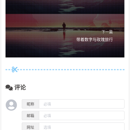
下一篇
带着数字与玫瑰旅行
评论
昵称
邮箱
网址