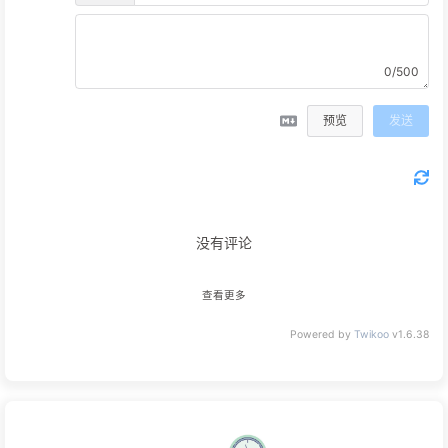
0/500
预览
发送
没有评论
查看更多
Powered by
Twikoo
v1.6.38