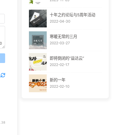
十年之约论坛与5周年活动
2022-04-30
寒暖无常的三月
2022-03-27
0
即将倒闭的“益达云”
送
2022-02-17
新的一年
2022-02-10
.38