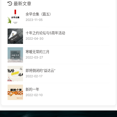
最新文章
余早合集（篇五）
2023-11-05
十年之约论坛与5周年活动
2022-04-30
寒暖无常的三月
2022-03-27
即将倒闭的“益达云”
2022-02-17
新的一年
2022-02-10